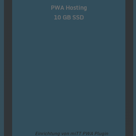
PWA Hosting
10 GB SSD
Einrichtung von miTT PWA Plugin