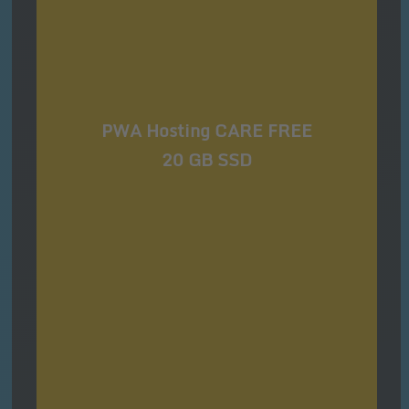
PWA Hosting CARE FREE
20 GB SSD