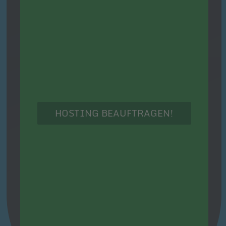
HOSTING BEAUFTRAGEN!