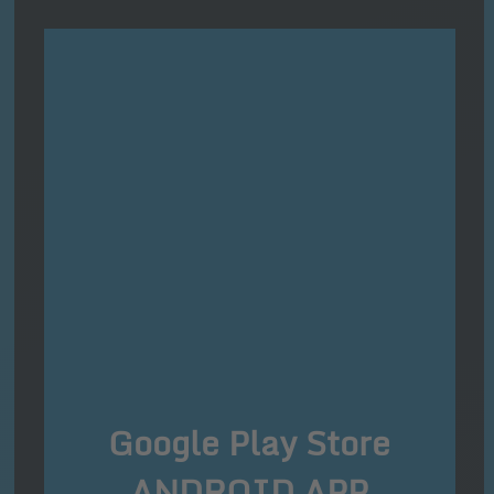
Google Play Store
ANDROID APP