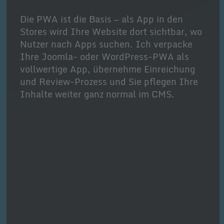
Die PWA ist die Basis — als App in den
Stores wird Ihre Website dort sichtbar, wo
Nutzer nach Apps suchen. Ich verpacke
Ihre Joomla- oder WordPress-PWA als
vollwertige App, übernehme Einreichung
und Review-Prozess und Sie pflegen Ihre
Inhalte weiter ganz normal im CMS.