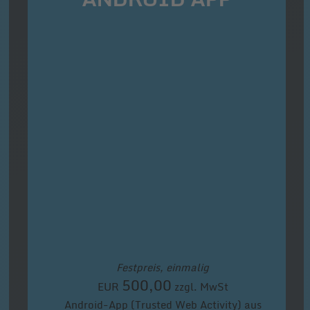
Festpreis, einmalig
500,00
EUR
zzgl. MwSt
Android-App (Trusted Web Activity) aus