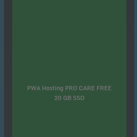
PWA Hosting PRO CARE FREE
20 GB SSD