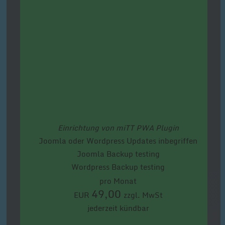
Einrichtung von miTT PWA Plugin
Joomla oder Wordpress Updates inbegriffen
Joomla Backup testing
Wordpress Backup testing
pro Monat
49,00
EUR
zzgl. MwSt
jederzeit kündbar