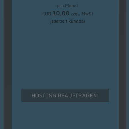
pro Monat
10,00
EUR
zzgl. MwSt
jederzeit kündbar
HOSTING BEAUFTRAGEN!