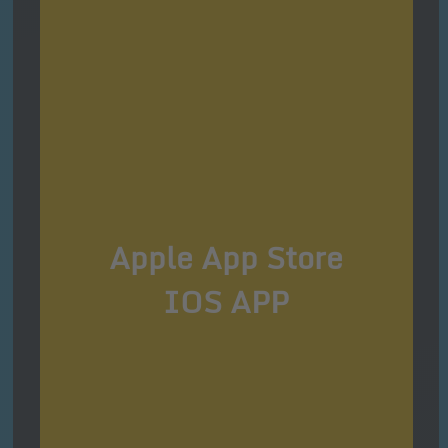
Apple App Store
IOS APP