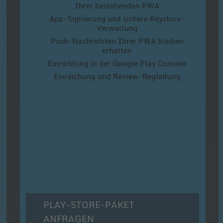
Ihrer bestehenden PWA
App-Signierung und sichere Keystore-
Verwaltung
Push-Nachrichten Ihrer PWA bleiben
erhalten
Einrichtung in der Google Play Console
Einreichung und Review-Begleitung
PLAY-STORE-PAKET
ANFRAGEN