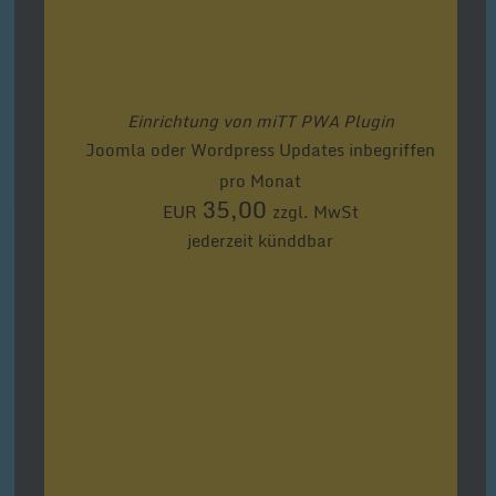
Einrichtung von miTT PWA Plugin
Joomla oder Wordpress Updates inbegriffen
pro Monat
35,00
EUR
zzgl. MwSt
jederzeit künddbar