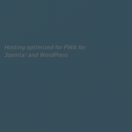
Hosting optimized for PWA for 
Joomla! and WordPress