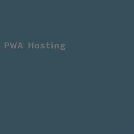
PWA Hosting