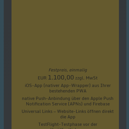
Festpreis, einmalig
1.100,00
EUR
zzgl. MwSt
iOS-App (nativer App-Wrapper) aus Ihrer
bestehenden PWA
native Push-Anbindung über den Apple Push
Notification Service (APNs) und Firebase
Universal Links — Website-Links öffnen direkt
die App
TestFlight-Testphase vor der